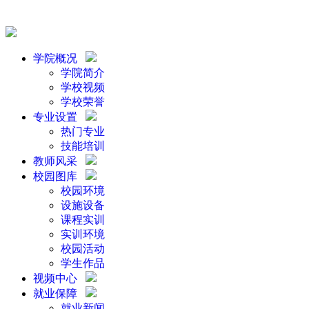
学院概况
学院简介
学校视频
学校荣誉
专业设置
热门专业
技能培训
教师风采
校园图库
校园环境
设施设备
课程实训
实训环境
校园活动
学生作品
视频中心
就业保障
就业新闻