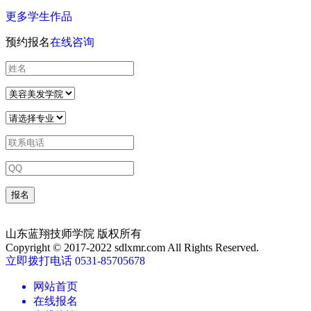
更多学生作品
预约报名
在线咨询
山东蓝翔技师学院 版权所有
Copyright © 2017-2022 sdlxmr.com All Rights Reserved.
立即拨打电话 0531-85705678
网站首页
在线报名