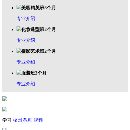
美容精英班3个月
专业介绍
化妆造型班2个月
专业介绍
摄影艺术班2个月
专业介绍
服装班3个月
专业介绍
学习
校园
教师
视频