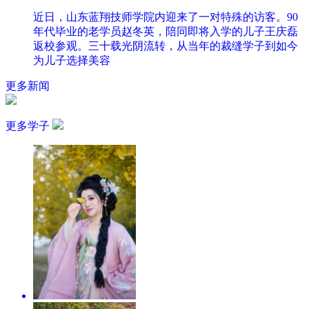
近日，山东蓝翔技师学院内迎来了一对特殊的访客。90
年代毕业的老学员赵冬英，陪同即将入学的儿子王庆磊
返校参观。三十载光阴流转，从当年的裁缝学子到如今
为儿子选择美容
更多新闻
更多学子