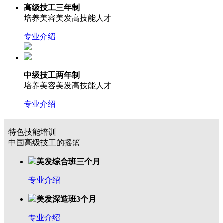
高级技工三年制
培养美容美发高技能人才
专业介绍
中级技工两年制
培养美容美发高技能人才
专业介绍
特色技能培训
中国高级技工的摇篮
美发综合班三个月
专业介绍
美发深造班3个月
专业介绍