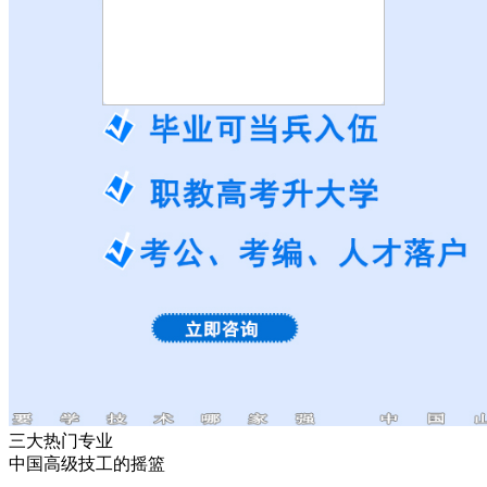
三大热门专业
中国高级技工的摇篮